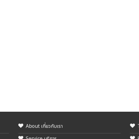
About เกี่ยวกับเรา
Service บริการ