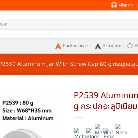
Allapack
หา:
Packaging
Attribute
A
P2539 Aluminum Jar With Screw Cap 80 g กระปุกอะลูมิ
P2539 Aluminum
g กระปุกอะลูมิเนีย
Add to
wishlist
:
: