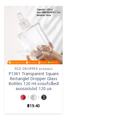
Add to
wishlist
PGD DROPPER ขวดดรอป
P1361 Transparent Square
Rectanglel Dropper Glass
Bottles 120 ml ขวดแก้วสี่เหลี
ยมดรอปเปอร์ 120 มล
:
:
฿
19.40