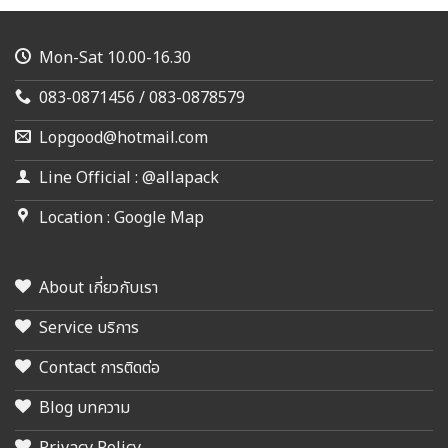
Mon-Sat 10.00-16.30
083-0871456 / 083-0878579
Lopgood@hotmail.com
Line Official : @allapack
Location : Google Map
About เกี่ยวกับเรา
Service บริการ
Contact การติดต่อ
Blog บทความ