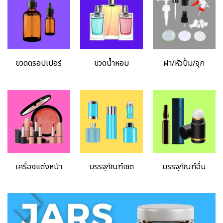
ขวดดรอปเปอร์
ขวดน้ำหอม
บรรจุภัณฑ์ฝา
ขวดดรอปเปอร์
ขวดน้ำหอม
ฝา/หัวปั้ม/จุก
เครื่องแต่งหน้า
บรรจุภัณฑ์ชุดเซต
บรรจุภัณฑ์อื่นๆ
เครื่องแต่งหน้า
บรรจุภัณฑ์เซต
บรรจุภัณฑ์อื่น