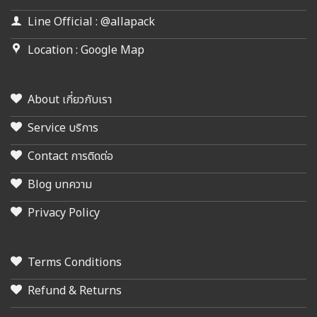
Line Official : @allapack
Location : Google Map
About เกี่ยวกับเรา
Service บริการ
Contact การติดต่อ
Blog บทความ
Privacy Policy
Terms Conditions
Refund & Returns