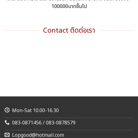
100000บาทขึ้นไป
Contact ติดต่อเรา
Mon-Sat 10.00-16.30
083-0871456 / 083-0878579
Lopgood@hotmail.com