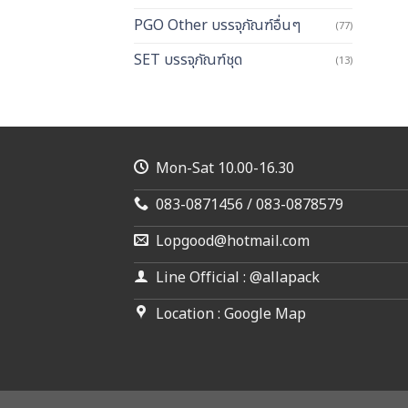
PGO Other บรรจุภัณฑ์อื่นๆ
(77)
SET บรรจุภัณฑ์ชุด
(13)
Mon-Sat 10.00-16.30
083-0871456 / 083-0878579
Lopgood@hotmail.com
Line Official : @allapack
Location : Google Map