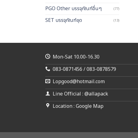
PGO Other บรรจุภัณฑ์อื่นๆ
(77)
SET บรรจุภัณฑ์ชุด
(13)
Mon-Sat 10.00-16.30
083-0871456 / 083-0878579
Lopgood@hotmail.com
Line Official : @allapack
Location : Google Map