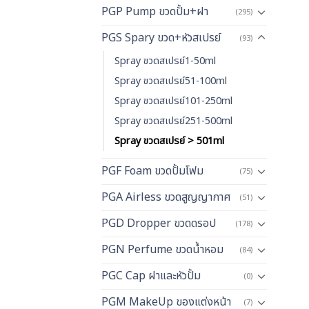
PGP Pump ขวดปั้ม+ฝา
(295)
PGS Spary ขวด+หัวสเปรย์
(93)
Spray ขวดสเปรย์1-50ml
Spray ขวดสเปรย์51-100ml
Spray ขวดสเปรย์101-250ml
Spray ขวดสเปรย์251-500ml
Spray ขวดสเปรย์ > 501ml
PGF Foam ขวดปั้มโฟม
(75)
PGA Airless ขวดสูญญากาศ
(51)
PGD Dropper ขวดดรอป
(178)
PGN Perfume ขวดน้ำหอม
(84)
PGC Cap ฝาและหัวปั้ม
(0)
PGM MakeUp ของแต่งหน้า
(7)