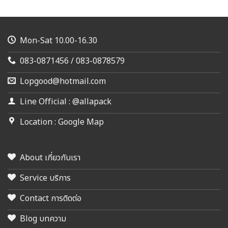
Mon-Sat 10.00-16.30
083-0871456 / 083-0878579
Lopgood@hotmail.com
Line Official : @allapack
Location : Google Map
About เกี่ยวกับเรา
Service บริการ
Contact การติดต่อ
Blog บทความ