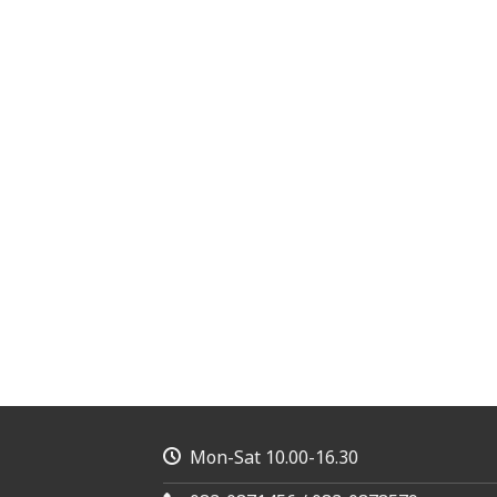
Mon-Sat 10.00-16.30