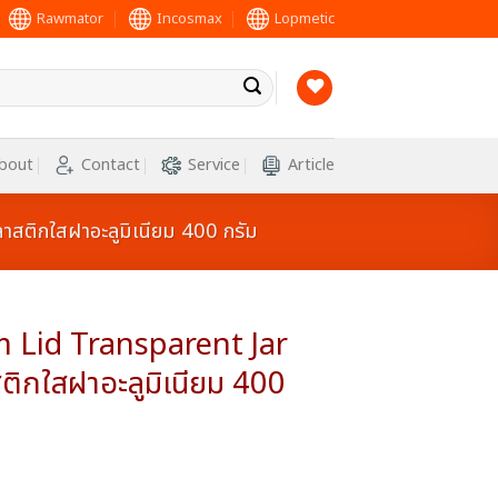
Rawmator
Incosmax
Lopmetic
bout
Contact
Service
Article
ติกใสฝาอะลูมิเนียม 400 กรัม
Lid Transparent Jar
ิกใสฝาอะลูมิเนียม 400