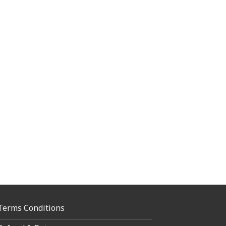
Terms Conditions