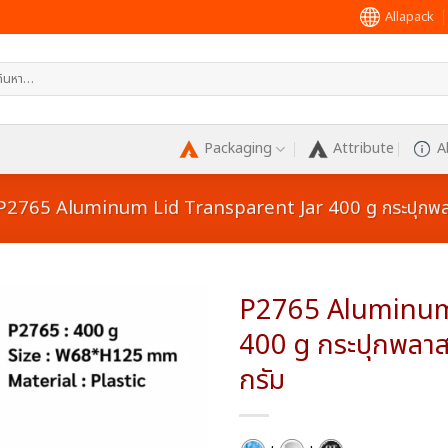
Allapack
หา:
Packaging
Attribute
A
P2765 Aluminum Lid Transparent Jar 400 g กระปุกพลาส
P2765 Aluminum 
400 g กระปุกพลาสต
กรัม
Add to
wishlist