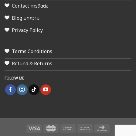
Contact การติดต่อ
Blog บทความ
Privacy Policy
Terms Conditions
Refund & Returns
FOLOW ME