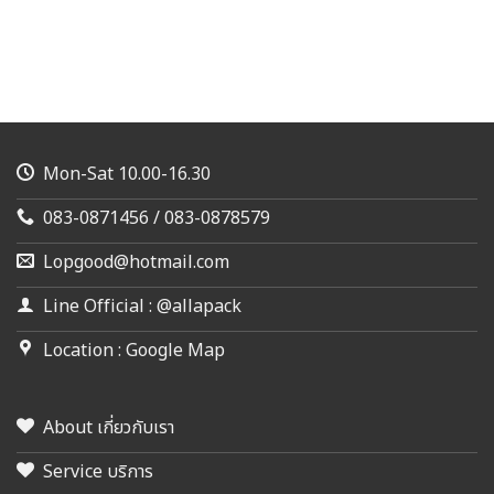
Mon-Sat 10.00-16.30
083-0871456 / 083-0878579
Lopgood@hotmail.com
Line Official : @allapack
Location : Google Map
About เกี่ยวกับเรา
Service บริการ