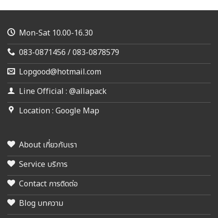
Mon-Sat 10.00-16.30
083-0871456 / 083-0878579
Lopgood@hotmail.com
Line Official : @allapack
Location : Google Map
About เกี่ยวกับเรา
Service บริการ
Contact การติดต่อ
Blog บทความ