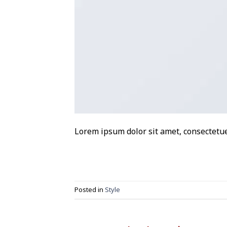
Lorem ipsum dolor sit amet, consectetuer
Posted in
Style