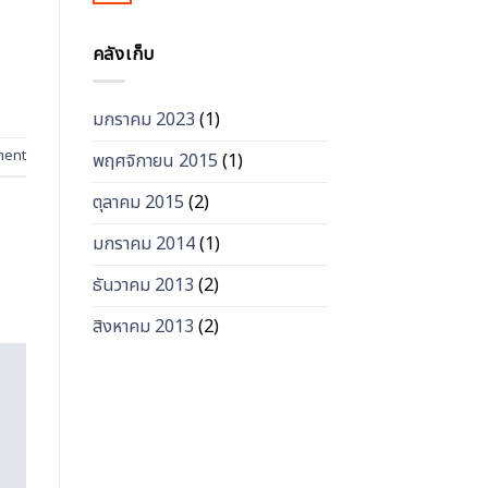
คลังเก็บ
มกราคม 2023
(1)
ment
พฤศจิกายน 2015
(1)
ตุลาคม 2015
(2)
มกราคม 2014
(1)
ธันวาคม 2013
(2)
สิงหาคม 2013
(2)