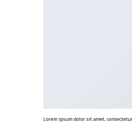
Lorem ipsum dolor sit amet, consectetur 