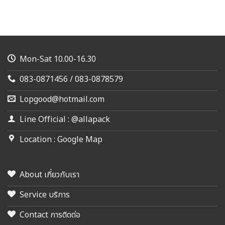
Mon-Sat 10.00-16.30
083-0871456 / 083-0878579
Lopgood@hotmail.com
Line Official : @allapack
Location : Google Map
About เกี่ยวกับเรา
Service บริการ
Contact การติดต่อ