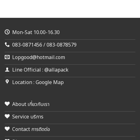
Mon-Sat 10.00-16.30
083-0871456 / 083-0878579
Lopgood@hotmail.com
Line Official : @allapack
Location : Google Map
About เกี่ยวกับเรา
Service บริการ
Contact การติดต่อ