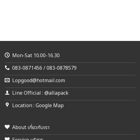
Mon-Sat 10.00-16.30
083-0871456 / 083-0878579
Lopgood@hotmail.com
Line Official : @allapack
Location : Google Map
About เกี่ยวกับเรา
Service บริการ