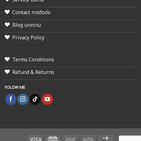
Contact การติดต่อ
Blog บทความ
Privacy Policy
Terms Conditions
Refund & Returns
FOLOW ME