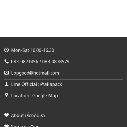
Mon-Sat 10.00-16.30
083-0871456 / 083-0878579
Lopgood@hotmail.com
Line Official : @allapack
Location : Google Map
About เกี่ยวกับเรา
Service บริการ