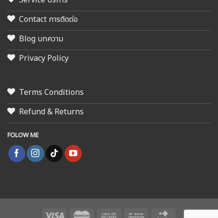
Contact การติดต่อ
Blog บทความ
Privacy Policy
Terms Conditions
Refund & Returns
FOLOW ME