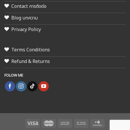
Contact การติดต่อ
Blog บทความ
Privacy Policy
Terms Conditions
Refund & Returns
FOLOW ME