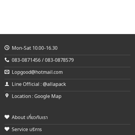
Mon-Sat 10.00-16.30
083-0871456 / 083-0878579
Lopgood@hotmail.com
Line Official : @allapack
Location : Google Map
About เกี่ยวกับเรา
Service บริการ