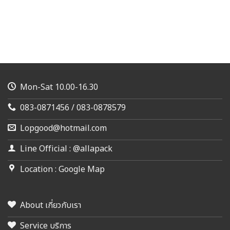
Mon-Sat 10.00-16.30
083-0871456 / 083-0878579
Lopgood@hotmail.com
Line Official : @allapack
Location : Google Map
About เกี่ยวกับเรา
Service บริการ