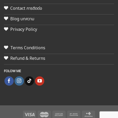
Contact การติดต่อ
Blog บทความ
Privacy Policy
Terms Conditions
Refund & Returns
FOLOW ME