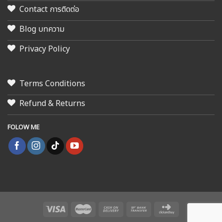
Contact การติดต่อ
Blog บทความ
Privacy Policy
Terms Conditions
Refund & Returns
FOLOW ME