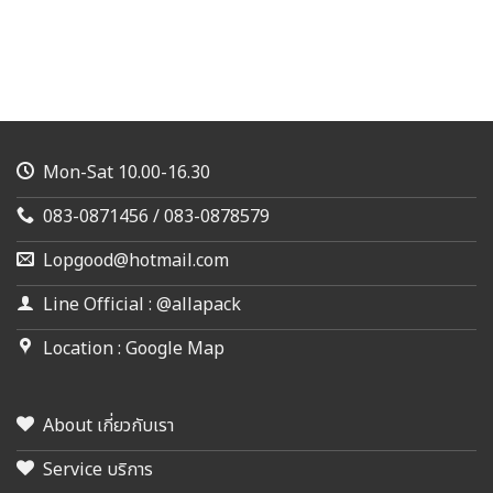
Mon-Sat 10.00-16.30
083-0871456 / 083-0878579
Lopgood@hotmail.com
Line Official : @allapack
Location : Google Map
About เกี่ยวกับเรา
Service บริการ