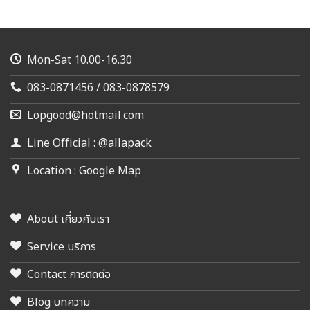
Mon-Sat 10.00-16.30
083-0871456 / 083-0878579
Lopgood@hotmail.com
Line Official : @allapack
Location : Google Map
About เกี่ยวกับเรา
Service บริการ
Contact การติดต่อ
Blog บทความ