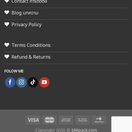
Contact การติดต่อ
Blog บทความ
Privacy Policy
Terms Conditions
Refund & Returns
FOLOW ME
Copyright 2026 ©
bkkpack.com