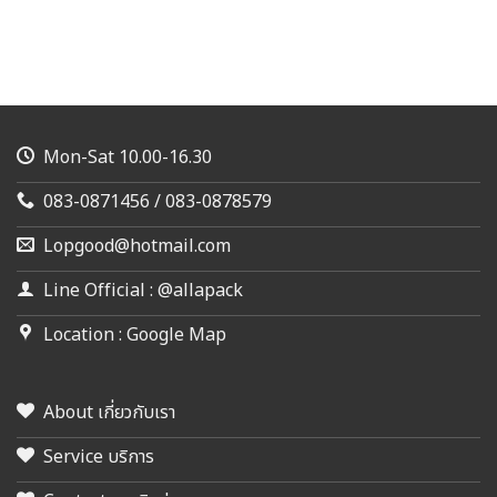
Mon-Sat 10.00-16.30
083-0871456 / 083-0878579
Lopgood@hotmail.com
Line Official : @allapack
Location : Google Map
About เกี่ยวกับเรา
Service บริการ