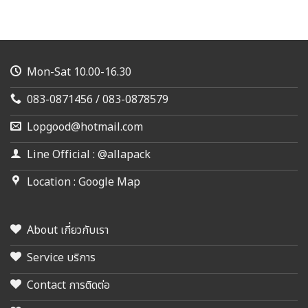
Mon-Sat 10.00-16.30
083-0871456 / 083-0878579
Lopgood@hotmail.com
Line Official : @allapack
Location : Google Map
About เกี่ยวกับเรา
Service บริการ
Contact การติดต่อ