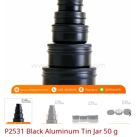
wishlist
P2531 Black Aluminum Tin Jar 50 g