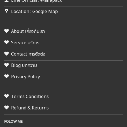
Line Official : @allapack
Location : Google Map
About เกี่ยวกับเรา
Service บริการ
Contact การติดต่อ
Blog บทความ
Privacy Policy
Terms Conditions
Refund & Returns
FOLOW ME