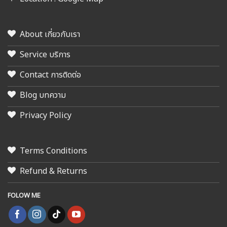
About เกี่ยวกับเรา
Service บริการ
Contact การติดต่อ
Blog บทความ
Privacy Policy
Terms Conditions
Refund & Returns
FOLOW ME