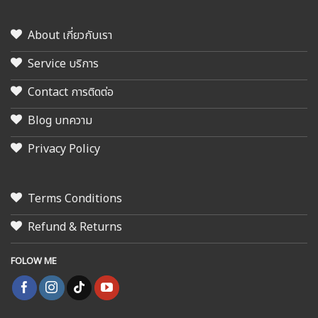
About เกี่ยวกับเรา
Service บริการ
Contact การติดต่อ
Blog บทความ
Privacy Policy
Terms Conditions
Refund & Returns
FOLOW ME