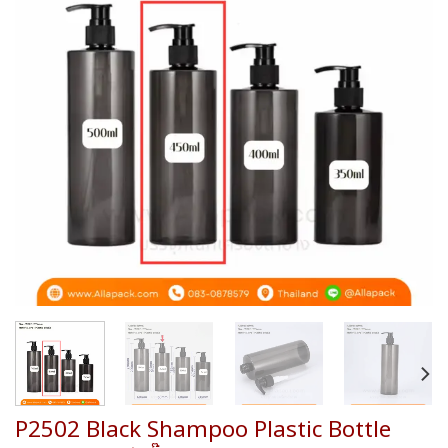
wishlist
P2502 Black Shampoo Plastic Bottle