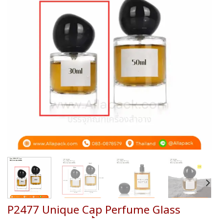
wishlist
P2477 Unique Cap Perfume Glass