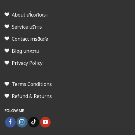
About เกี่ยวกับเรา
Service บริการ
Contact การติดต่อ
Blog บทความ
Privacy Policy
Terms Conditions
Refund & Returns
FOLOW ME