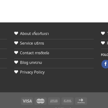
About เกี่ยวกับเรา
Service บริการ
Contact การติดต่อ
FOL
Blog บทความ
Privacy Policy