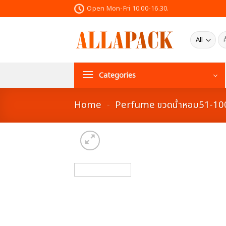
Skip
Open Mon-Fri 10.00-16.30.
to
content
ค้น
Categories
Home
-
Perfume ขวดน้ำหอม51-1