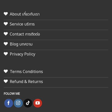
About เกี่ยวกับเรา
Service บริการ
Contact การติดต่อ
Blog บทความ
Privacy Policy
Terms Conditions
Refund & Returns
FOLOW ME