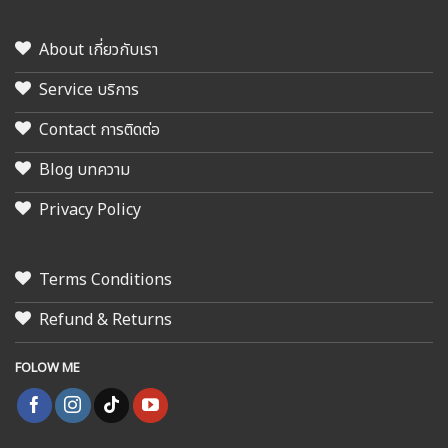
About เกี่ยวกับเรา
Service บริการ
Contact การติดต่อ
Blog บทความ
Privacy Policy
Terms Conditions
Refund & Returns
FOLOW ME