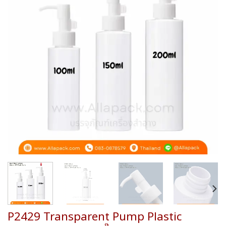
wishlist
P2429 Transparent Pump Plastic