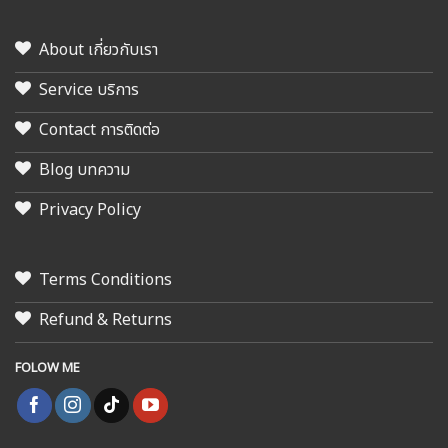
About เกี่ยวกับเรา
Service บริการ
Contact การติดต่อ
Blog บทความ
Privacy Policy
Terms Conditions
Refund & Returns
FOLOW ME