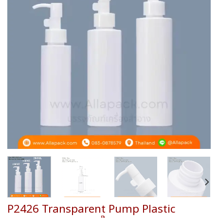
wishlist
P2426 Transparent Pump Plastic