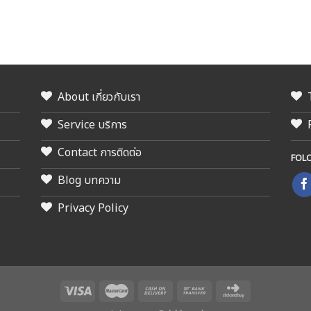
About เกี่ยวกับเรา
Service บริการ
Contact การติดต่อ
FOL
Blog บทความ
Privacy Policy