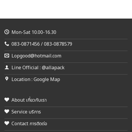
Mon-Sat 10.00-16.30
083-0871456 / 083-0878579
Lopgood@hotmail.com
Line Official : @allapack
Location : Google Map
About เกี่ยวกับเรา
Service บริการ
Contact การติดต่อ