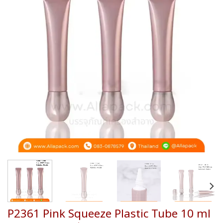
wishlist
P2361 Pink Squeeze Plastic Tube 10 ml