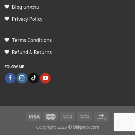
Blog บทความ
Privacy Policy
Terms Conditions
Refund & Returns
FOLOW ME
Copyright 2026 ©
bkkpack.com