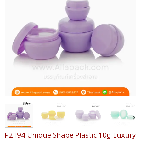
wishlist
P2194 Unique Shape Plastic 10g Luxury