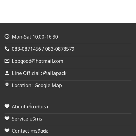
Mon-Sat 10.00-16.30
083-0871456 / 083-0878579
Lopgood@hotmail.com
Line Official : @allapack
Location : Google Map
About เกี่ยวกับเรา
Service บริการ
Contact การติดต่อ