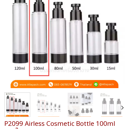
wishlist
P2099 Airless Cosmetic Bottle 100ml