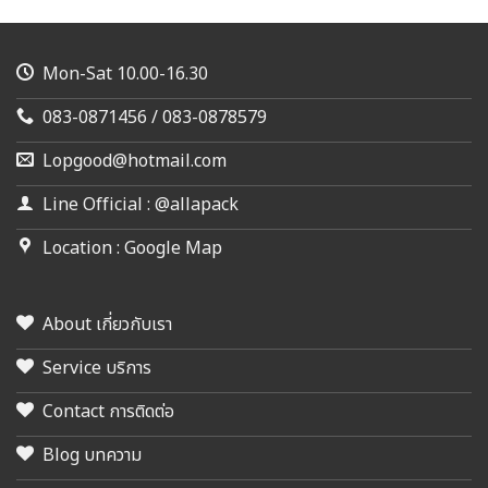
Mon-Sat 10.00-16.30
083-0871456 / 083-0878579
Lopgood@hotmail.com
Line Official : @allapack
Location : Google Map
About เกี่ยวกับเรา
Service บริการ
Contact การติดต่อ
Blog บทความ