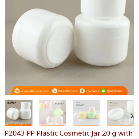
wishlist
P2043 PP Plastic Cosmetic Jar 20 g with