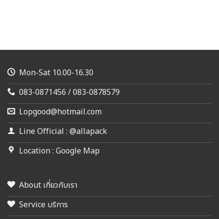
Mon-Sat 10.00-16.30
083-0871456 / 083-0878579
Lopgood@hotmail.com
Line Official : @allapack
Location : Google Map
About เกี่ยวกับเรา
Service บริการ