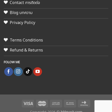
Contact การติดต่อ
Blog บทความ
Privacy Policy
Terms Conditions
Refund & Returns
FOLOW ME