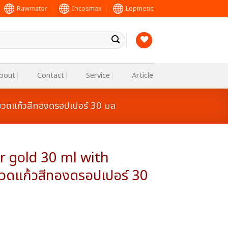
Rawmator
Incosmax
Lopmetic
bout
Contact
Service
Article
วดแก้วสีทองดรอปเปอร์ 30 มล
r gold 30 ml with
วดแก้วสีทองดรอปเปอร์ 30