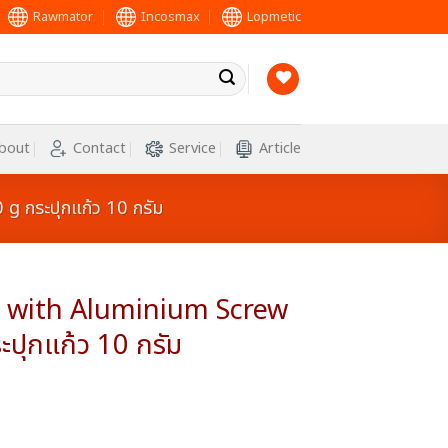
Rawmator
Incosmax
Lopmetic
bout
Contact
Service
Article
 กระปุกแก้ว 10 กรัม
s with Aluminium Screw
ปุกแก้ว 10 กรัม