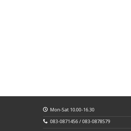
Mon-Sat 10.00-16.30
083-0871456 / 083-0878579