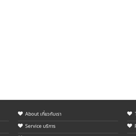
About เกี่ยวกับเรา
Service บริการ