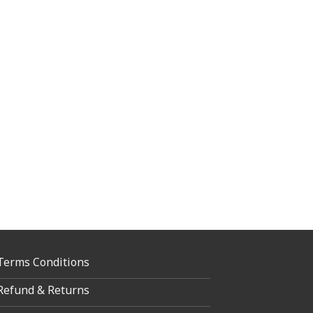
Terms Conditions
Refund & Returns