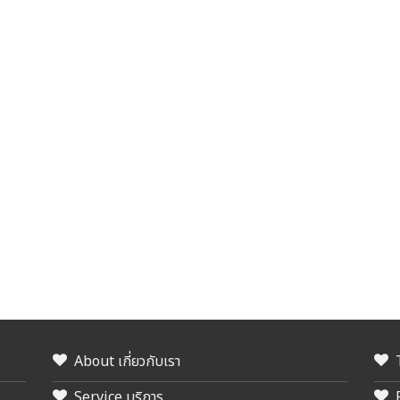
About เกี่ยวกับเรา
Service บริการ