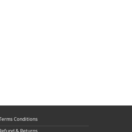
Terms Conditions
Refund & Returns