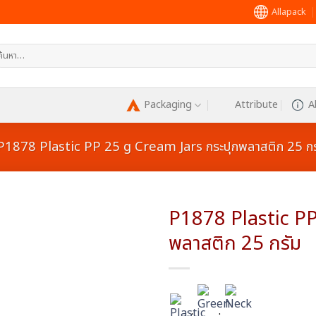
Allapack
หา:
Packaging
Attribute
A
P1878 Plastic PP 25 g Cream Jars กระปุกพลาสติก 25 กร
P1878 Plastic PP
พลาสติก 25 กรัม
Add to
wishlist
:
: