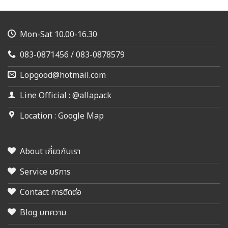
Mon-Sat 10.00-16.30
083-0871456 / 083-0878579
Lopgood@hotmail.com
Line Official : @allapack
Location : Google Map
About เกี่ยวกับเรา
Service บริการ
Contact การติดต่อ
Blog บทความ