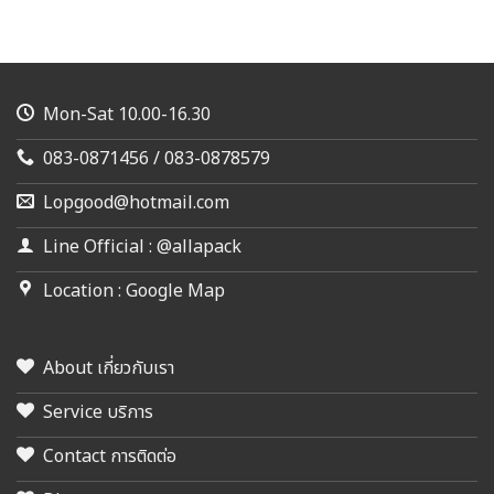
Mon-Sat 10.00-16.30
083-0871456 / 083-0878579
Lopgood@hotmail.com
Line Official : @allapack
Location : Google Map
About เกี่ยวกับเรา
Service บริการ
Contact การติดต่อ