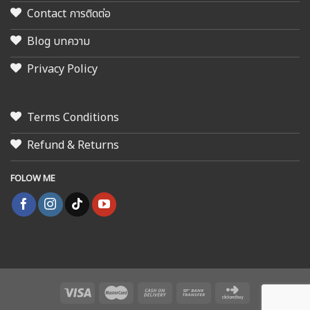
Contact การติดต่อ
Blog บทความ
Privacy Policy
Terms Conditions
Refund & Returns
FOLOW ME