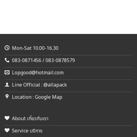
Mon-Sat 10.00-16.30
083-0871456 / 083-0878579
Lopgood@hotmail.com
Line Official : @allapack
Location : Google Map
About เกี่ยวกับเรา
Service บริการ