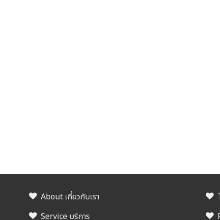
About เกี่ยวกับเรา
Service บริการ