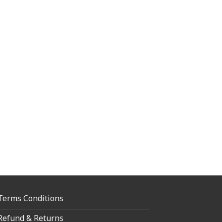
Terms Conditions
Refund & Returns