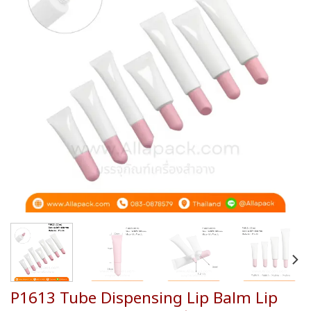
wishlist
P1613 Tube Dispensing Lip Balm Lip