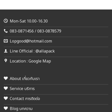
Mon-Sat 10.00-16.30
083-0871456 / 083-0878579
Lopgood@hotmail.com
Line Official : @allapack
Location : Google Map
About เกี่ยวกับเรา
Service บริการ
Contact การติดต่อ
Blog บทความ