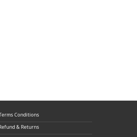
Terms Conditions
Refund & Returns