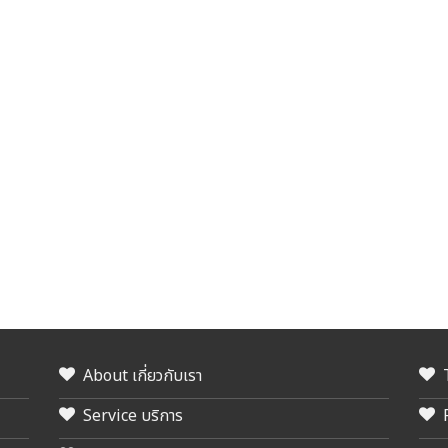
About เกี่ยวกับเรา
Service บริการ