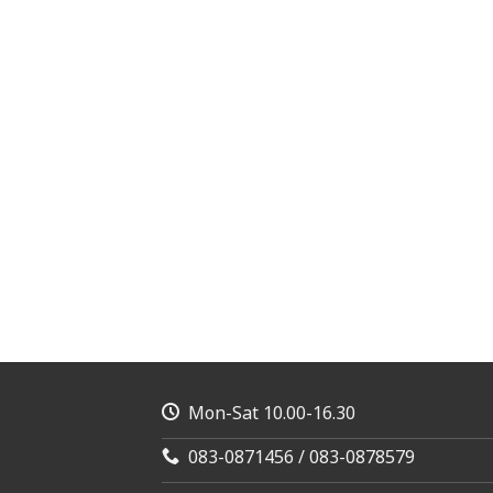
Mon-Sat 10.00-16.30
083-0871456 / 083-0878579