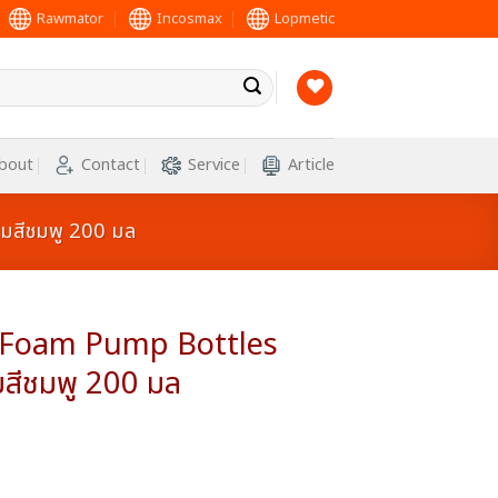
Rawmator
Incosmax
Lopmetic
bout
Contact
Service
Article
มสีชมพู 200 มล
 Foam Pump Bottles
มสีชมพู 200 มล