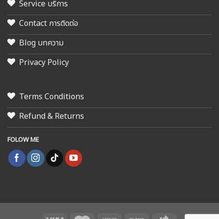
Service บริการ
Contact การติดต่อ
Blog บทความ
Privacy Policy
Terms Conditions
Refund & Returns
FOLOW ME