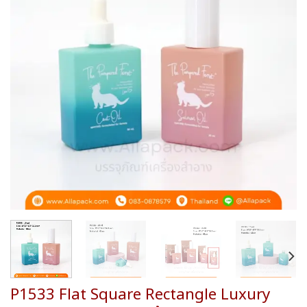
wishlist
P1533 Flat Square Rectangle Luxury