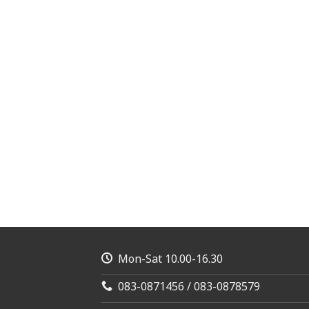
Mon-Sat 10.00-16.30
083-0871456 / 083-0878579