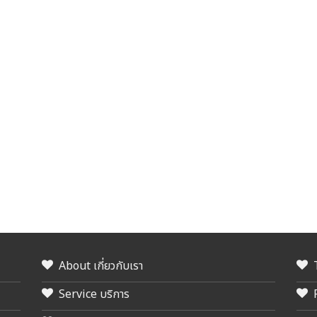
About เกี่ยวกับเรา
Service บริการ