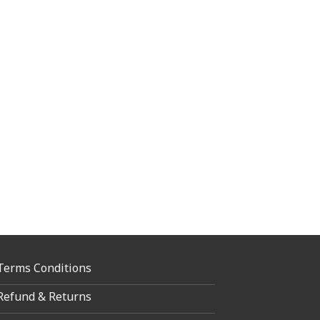
Terms Conditions
Refund & Returns