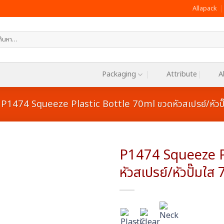
Allapack
หา:
Packaging
Attribute
A
P1474 Squeeze Plastic Bottle 70ml ขวดหัวสเปรย์/หัวป
P1474 Squeeze P
หัวสเปรย์/หัวปั๊มใส
Add to
wishlist
:
: