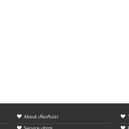
About เกี่ยวกับเรา
Service บริการ