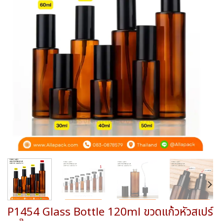
wishlist
P1454 Glass Bottle 120ml ขวดแก้วหัวสเปร์