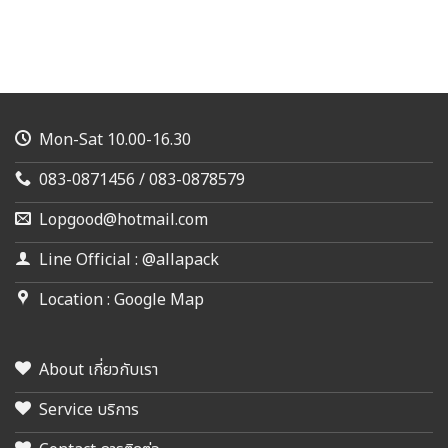
Mon-Sat 10.00-16.30
083-0871456 / 083-0878579
Lopgood@hotmail.com
Line Official : @allapack
Location : Google Map
About เกี่ยวกับเรา
Service บริการ