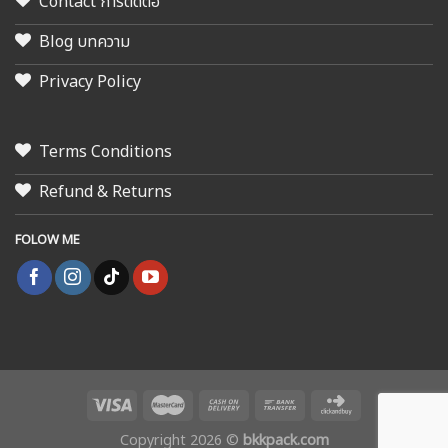
Contact การติดต่อ
Blog บทความ
Privacy Policy
Terms Conditions
Refund & Returns
FOLOW ME
Copyright 2026 ©
bkkpack.com