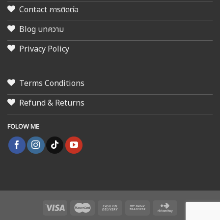
Contact การติดต่อ
Blog บทความ
Privacy Policy
Terms Conditions
Refund & Returns
FOLOW ME