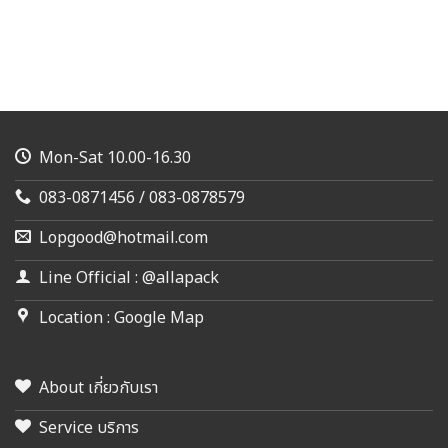
Mon-Sat 10.00-16.30
083-0871456 / 083-0878579
Lopgood@hotmail.com
Line Official : @allapack
Location : Google Map
About เกี่ยวกับเรา
Service บริการ