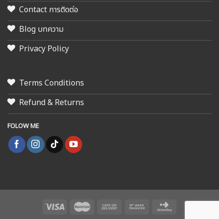
Contact การติดต่อ
Blog บทความ
Privacy Policy
Terms Conditions
Refund & Returns
FOLOW ME