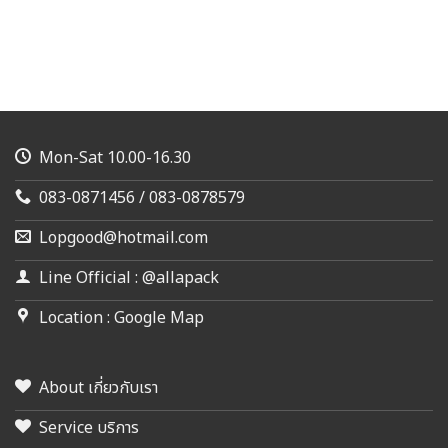
Mon-Sat 10.00-16.30
083-0871456 / 083-0878579
Lopgood@hotmail.com
Line Official : @allapack
Location : Google Map
About เกี่ยวกับเรา
Service บริการ