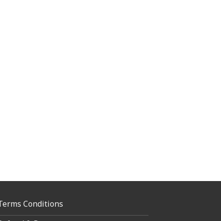
Terms Conditions