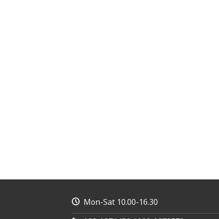
Mon-Sat 10.00-16.30