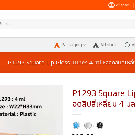
Allapack
หา:
Packaging
Attribute
A
-
P1293 Square Lip Gloss Tubes 4 ml หลอดลิปสี่เหลี่
P1293 Square Li
อดลิปสี่เหลี่ยม 4 ม
Add to
wishlist
:
: