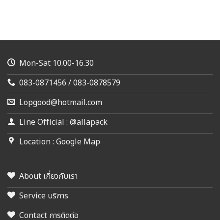
Mon-Sat 10.00-16.30
083-0871456 / 083-0878579
Lopgood@hotmail.com
Line Official : @allapack
Location : Google Map
About เกี่ยวกับเรา
Service บริการ
Contact การติดต่อ