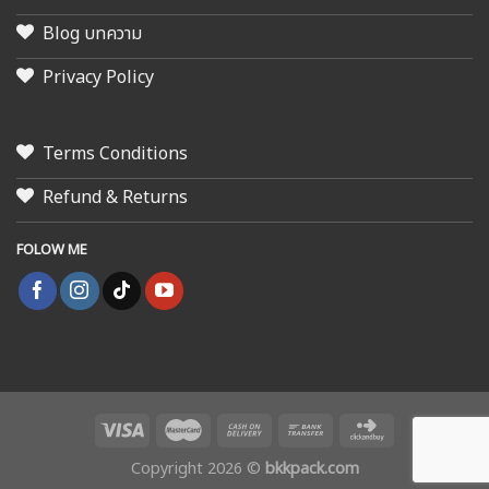
Blog บทความ
Privacy Policy
Terms Conditions
Refund & Returns
FOLOW ME
Copyright 2026 ©
bkkpack.com